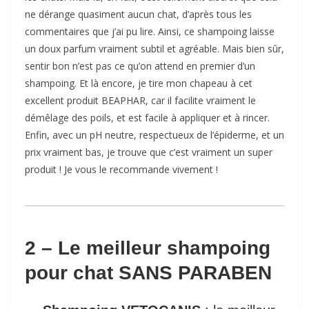
ne dérange quasiment aucun chat, d’après tous les
commentaires que j’ai pu lire. Ainsi, ce shampoing laisse
un doux parfum vraiment subtil et agréable. Mais bien sûr,
sentir bon n’est pas ce qu’on attend en premier d’un
shampoing. Et là encore, je tire mon chapeau à cet
excellent produit BEAPHAR, car il facilite vraiment le
démêlage des poils, et est facile à appliquer et à rincer.
Enfin, avec un pH neutre, respectueux de l’épiderme, et un
prix vraiment bas, je trouve que c’est vraiment un super
produit ! Je vous le recommande vivement !
2 – Le meilleur shampoing
pour chat SANS PARABEN