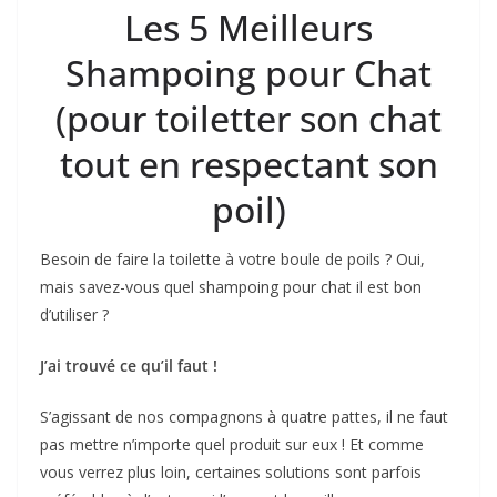
Les 5 Meilleurs
Shampoing pour Chat
(pour toiletter son chat
tout en respectant son
poil)
Besoin de faire la toilette à votre boule de poils ? Oui,
mais savez-vous quel shampoing pour chat il est bon
d’utiliser ?
J’ai trouvé ce qu’il faut !
S’agissant de nos compagnons à quatre pattes, il ne faut
pas mettre n’importe quel produit sur eux ! Et comme
vous verrez plus loin, certaines solutions sont parfois