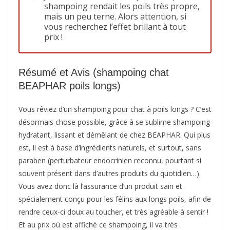
shampoing rendait les poils très propre,
mais un peu terne. Alors attention, si
vous recherchez l’effet brillant à tout
prix !
Résumé et Avis (shampoing chat
BEAPHAR poils longs)
Vous rêviez d’un shampoing pour chat à poils longs ? C’est
désormais chose possible, grâce à se sublime shampoing
hydratant, lissant et démêlant de chez BEAPHAR. Qui plus
est, il est à base d’ingrédients naturels, et surtout, sans
paraben (perturbateur endocrinien reconnu, pourtant si
souvent présent dans d’autres produits du quotidien…).
Vous avez donc là l’assurance d’un produit sain et
spécialement conçu pour les félins aux longs poils, afin de
rendre ceux-ci doux au toucher, et très agréable à sentir !
Et au prix où est affiché ce shampoing, il va très