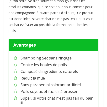
(qu’on retrouve trop souvent à mon goût dans les
produits courants, que ce soit pour nous comme pour
nos compagnons à quatre pattes d’ailleurs). Ce produit
est donc l’idéal si votre chat n’aime pas l’eau, et si vous
souhaitez éviter au possible la formation de boules de
poils.
Avantages
Shampoing Sec sans rinçage
Contre les boules de poils
Composé d’ingrédients naturels
Réduit la mue
Sans paraben ni colorant artificiel
Poils soyeux et faciles à brosser
Super, si votre chat n’est pas fan du bain
!!!