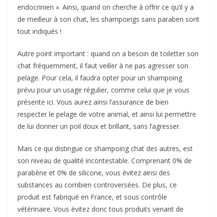
endocrinien ». Ainsi, quand on cherche à offrir ce qu’il y a
de meilleur à son chat, les shampoings sans paraben sont
tout indiqués !
Autre point important : quand on a besoin de toiletter son
chat fréquemment, il faut veiller à ne pas agresser son
pelage. Pour cela, il faudra opter pour un shampoing
prévu pour un usage régulier, comme celui que je vous
présente ici. Vous aurez ainsi l’assurance de bien
respecter le pelage de votre animal, et ainsi lui permettre
de lui donner un poil doux et brillant, sans l’agresser.
Mais ce qui distingue ce shampoing chat des autres, est
son niveau de qualité incontestable. Comprenant 0% de
parabène et 0% de silicone, vous évitez ainsi des
substances au combien controversées. De plus, ce
produit est fabriqué en France, et sous contrôle
vétérinaire. Vous évitez donc tous produits venant de