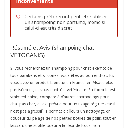
Inconvénients
Certains préféreront peut-être utiliser
un shampoing non parfumé, même si
celui-ci est très discret
Résumé et Avis (shampoing chat
VETOCANIS)
Si vous recherchez un shampoing pour chat exempt de
tous parabens et silicones, vous êtes au bon endroit. Ici,
vous avez un produit fabriqué en France, en Alsace plus
précisément, et sous contrôle vétérinaire. Sa formule est
vraiment saine, comparé à d’autres shampoings pour
chat pas cher, et est prévue pour un usage régulier (car il
n’est pas agressif). Il permet d’ailleurs un nettoyage en
douceur du pelage de nos petites boules de poils, tout en
laissant une subtile odeur à la fleur de lotus, non