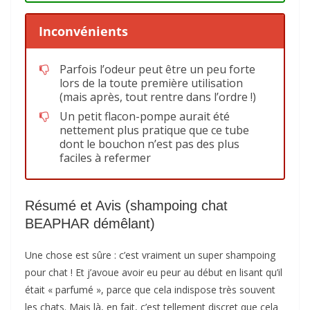
Inconvénients
Parfois l’odeur peut être un peu forte
lors de la toute première utilisation
(mais après, tout rentre dans l’ordre !)
Un petit flacon-pompe aurait été
nettement plus pratique que ce tube
dont le bouchon n’est pas des plus
faciles à refermer
Résumé et Avis (shampoing chat
BEAPHAR démêlant)
Une chose est sûre : c’est vraiment un super shampoing
pour chat ! Et j’avoue avoir eu peur au début en lisant qu’il
était « parfumé », parce que cela indispose très souvent
les chats. Mais là, en fait, c’est tellement discret que cela