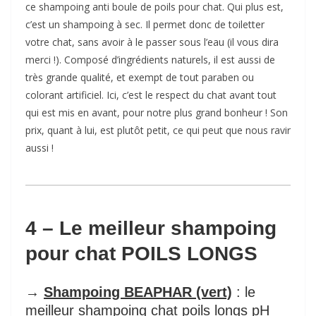
ce shampoing anti boule de poils pour chat. Qui plus est,
c’est un shampoing à sec. Il permet donc de toiletter
votre chat, sans avoir à le passer sous l’eau (il vous dira
merci !). Composé d’ingrédients naturels, il est aussi de
très grande qualité, et exempt de tout paraben ou
colorant artificiel. Ici, c’est le respect du chat avant tout
qui est mis en avant, pour notre plus grand bonheur ! Son
prix, quant à lui, est plutôt petit, ce qui peut que nous ravir
aussi !
4 – Le meilleur shampoing
pour chat POILS LONGS
→
Shampoing BEAPHAR (vert)
: le
meilleur shampoing chat poils longs pH