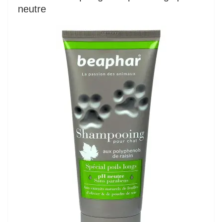
neutre