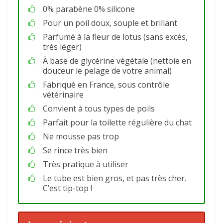
0% parabène 0% silicone
Pour un poil doux, souple et brillant
Parfumé à la fleur de lotus (sans excès,
très léger)
À base de glycérine végétale (nettoie en
douceur le pelage de votre animal)
Fabriqué en France, sous contrôle
vétérinaire
Convient à tous types de poils
Parfait pour la toilette régulière du chat
Ne mousse pas trop
Se rince très bien
Très pratique à utiliser
Le tube est bien gros, et pas très cher.
C’est tip-top !