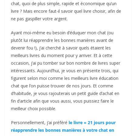
chat, quoi de plus simple, rapide et économique qu’un
livre ? Mais encore faut-il savoir quel livre choisir, afin de
ne pas gaspiller votre argent.
Ayant moi-même eu besoin d’éduquer mon chat (ou
plutôt lui réapprendre les bonnes manières avant de
devenir fou !), j’ai cherché à savoir quels étaient les
meilleurs livres du moment pour y arriver. Et à cette
occasion, j’ai pu tomber sur bon nombre de livres super
intéressants. Aujourd’hui, je vous en présente trois, qui
figurent selon moi comme les meilleurs livre éducation
chat que l’on puisse trouver de nos jours. Et comme
d’habitude, je vous rajouterais un petit guide d’achat en
fin d’article afin que vous aussi, vous puissiez faire le
meilleur choix possible.
Personnellement, j’ai préféré
le livre « 21 jours pour
réapprendre les bonnes manières à votre chat en