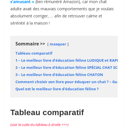
s’amusant »
(lien rémunéré Amazon), car mon chat
adulte avait des mauvais comportements que je voulais
absolument corriger, … afin de retrouver calme et
sérénité à la maison !
Sommaire
masquer
Tableau comparatif
1 – Le meilleur livre d’éducation féline LUDIQUE et RAPIDE
2 – Le meilleur livre d’éducation féline SPÉCIAL CHAT SCOTTI
3 – Le meilleur livre d’éducation féline CHATON
Comment choisir son livre pour éduquer un chat ? – Guide d
Quel est le meilleur livre d’éducation féline ?
Tableau comparatif
(voir la suite du tableau à droite >>>)