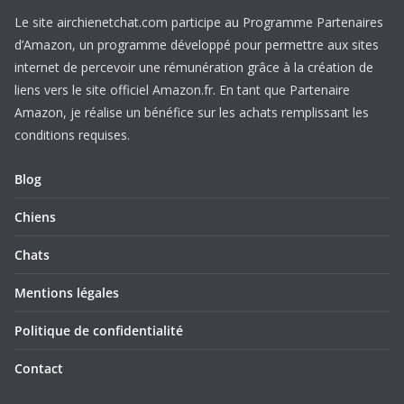
Le site airchienetchat.com participe au Programme Partenaires
d’Amazon, un programme développé pour permettre aux sites
internet de percevoir une rémunération grâce à la création de
liens vers le site officiel Amazon.fr. En tant que Partenaire
Amazon, je réalise un bénéfice sur les achats remplissant les
conditions requises.
Blog
Chiens
Chats
Mentions légales
Politique de confidentialité
Contact