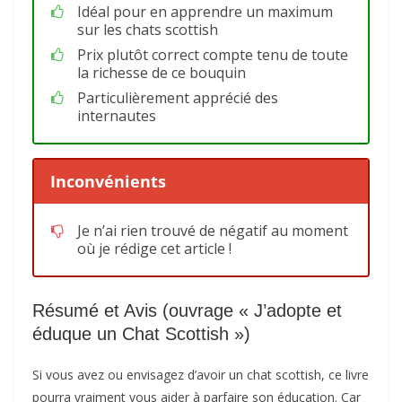
Idéal pour en apprendre un maximum
sur les chats scottish
Prix plutôt correct compte tenu de toute
la richesse de ce bouquin
Particulièrement apprécié des
internautes
Inconvénients
Je n’ai rien trouvé de négatif au moment
où je rédige cet article !
Résumé et Avis (ouvrage « J’adopte et
éduque un Chat Scottish »)
Si vous avez ou envisagez d’avoir un chat scottish, ce livre
pourra vraiment vous aider à parfaire son éducation. Car