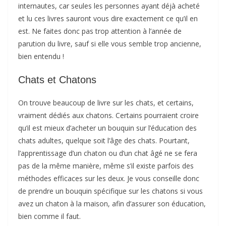
internautes, car seules les personnes ayant déjà acheté
et lu ces livres sauront vous dire exactement ce qu’il en
est. Ne faites donc pas trop attention à l’année de
parution du livre, sauf si elle vous semble trop ancienne,
bien entendu !
Chats et Chatons
On trouve beaucoup de livre sur les chats, et certains,
vraiment dédiés aux chatons. Certains pourraient croire
qu’il est mieux d’acheter un bouquin sur l’éducation des
chats adultes, quelque soit l’âge des chats. Pourtant,
l’apprentissage d’un chaton ou d’un chat âgé ne se fera
pas de la même manière, même s’il existe parfois des
méthodes efficaces sur les deux. Je vous conseille donc
de prendre un bouquin spécifique sur les chatons si vous
avez un chaton à la maison, afin d’assurer son éducation,
bien comme il faut.