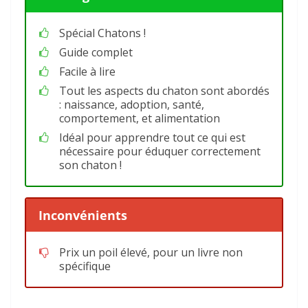
Spécial Chatons !
Guide complet
Facile à lire
Tout les aspects du chaton sont abordés
: naissance, adoption, santé,
comportement, et alimentation
Idéal pour apprendre tout ce qui est
nécessaire pour éduquer correctement
son chaton !
Inconvénients
Prix un poil élevé, pour un livre non
spécifique