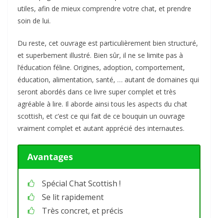
utiles, afin de mieux comprendre votre chat, et prendre
soin de lui.
Du reste, cet ouvrage est particulièrement bien structuré,
et superbement illustré. Bien sûr, il ne se limite pas à
l’éducation féline. Origines, adoption, comportement,
éducation, alimentation, santé, … autant de domaines qui
seront abordés dans ce livre super complet et très
agréable à lire. Il aborde ainsi tous les aspects du chat
scottish, et c’est ce qui fait de ce bouquin un ouvrage
vraiment complet et autant apprécié des internautes.
Avantages
Spécial Chat Scottish !
Se lit rapidement
Très concret, et précis