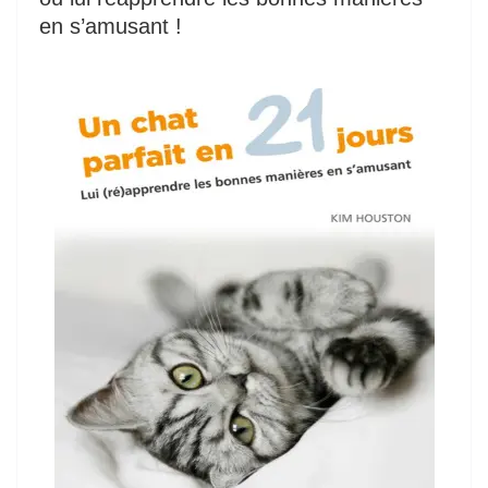
en s’amusant !