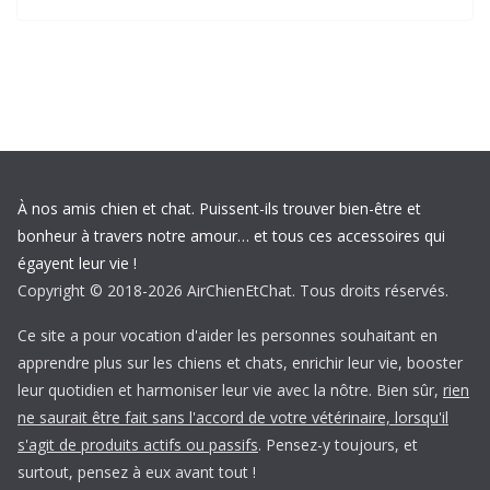
À nos amis chien et chat. Puissent-ils trouver bien-être et
bonheur à travers notre amour… et tous ces accessoires qui
égayent leur vie !
Copyright © 2018-2026 AirChienEtChat. Tous droits réservés.
Ce site a pour vocation d'aider les personnes souhaitant en
apprendre plus sur les chiens et chats, enrichir leur vie, booster
leur quotidien et harmoniser leur vie avec la nôtre. Bien sûr,
rien
ne saurait être fait sans l'accord de votre vétérinaire, lorsqu'il
s'agit de produits actifs ou passifs
. Pensez-y toujours, et
surtout, pensez à eux avant tout !