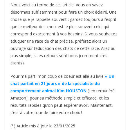
Nous voici au terme de cet article. Vous en savez
désormais suffisamment pour faire un choix éclairé. Une
chose que je rappelle souvent : gardez toujours à l’esprit
que le meilleur des choix est le plus souvent celui qui
correspond exactement à vos besoins. Si vous souhaitez
éduquer une race de chat précise, préférez alors un
ouvrage sur l’éducation des chats de cette race. Allez au
plus simple, si les retours sont bons (commentaires
clients).
Pour ma part, mon coup de coeur est allé au livre
« Un
chat parfait en 21 jours » de la spécialiste du
comportement animal Kim HOUSTON
(lien rémunéré
Amazon), pour sa méthode simple et efficace, et les
résultats rapides qu’on peut espérer avoir. Maintenant,
c’est à votre tour de faire votre choix !
(*) Article mis à jour le 23/01/2025