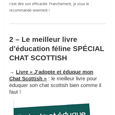
c’est dire son efficacité. Franchement, je vous le
recommande vivement !
2 – Le meilleur livre
d’éducation féline SPÉCIAL
CHAT SCOTTISH
→
Livre « J’adopte et éduque mon
Chat Scottish »
: le meilleur livre pour
éduquer son chat scottish bien comme il
faut !