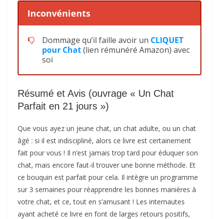
Inconvénients
Dommage qu’il faille avoir un
CLIQUET
pour Chat
(lien rémunéré Amazon) avec
soi
Résumé et Avis (ouvrage « Un Chat
Parfait en 21 jours »)
Que vous ayez un jeune chat, un chat adulte, ou un chat
âgé : si il est indiscipliné, alors ce livre est certainement
fait pour vous ! Il n’est jamais trop tard pour éduquer son
chat, mais encore faut-il trouver une bonne méthode. Et
ce bouquin est parfait pour cela. Il intègre un programme
sur 3 semaines pour réapprendre les bonnes manières à
votre chat, et ce, tout en s’amusant ! Les internautes
ayant acheté ce livre en font de larges retours positifs,