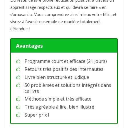
Du reste, ce livre prône l’éducation positive, à travers un
apprentissage respectueux et qui devra se faire « en
s’amusant ». Vous comprendrez ainsi mieux votre félin, et
vivrez à l’avenir ensemble de manière totalement
détendue !
Avantages
Programme court et efficace (21 jours)
Retours très positifs des internautes
Livre bien structuré et ludique
50 problèmes et solutions intégrés dans
ce livre
Méthode simple et très efficace
Très agréable à lire, bien illustré
Super prix !