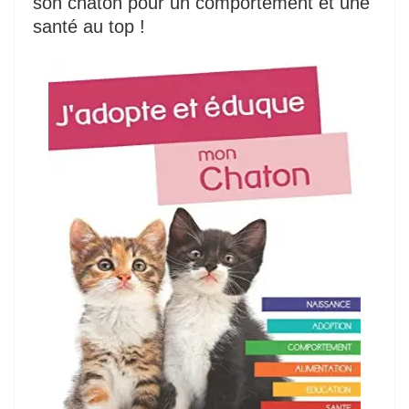
son chaton pour un comportement et une
santé au top !