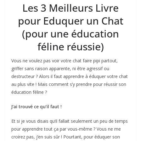
Les 3 Meilleurs Livre
pour Eduquer un Chat
(pour une éducation
féline réussie)
Vous ne voulez pas voir votre chat faire pipi partout,
griffer sans raison apparente, ni être agressif ou
destructeur ? Alors il faut apprendre à éduquer votre chat
au plus vite ! Mais comment s’y prendre pour réussir son
éducation féline ?
J’ai trouvé ce qu’il faut !
Et si je vous disais qu’il fallait seulement un peu de temps
pour apprendre tout ça par vous-même ? Vous ne me
croirez pas, j’en suis sûr ! Pourtant, pour éduquer son