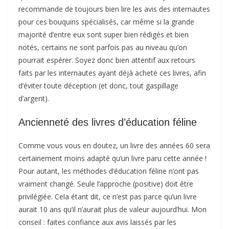
recommande de toujours bien lire les avis des internautes
pour ces bouquins spécialisés, car même si la grande
majorité d’entre eux sont super bien rédigés et bien
notés, certains ne sont parfois pas au niveau qu’on
pourrait espérer. Soyez donc bien attentif aux retours
faits par les internautes ayant déjà acheté ces livres, afin
d’éviter toute déception (et donc, tout gaspillage
d’argent).
Ancienneté des livres d’éducation féline
Comme vous vous en doutez, un livre des années 60 sera
certainement moins adapté qu’un livre paru cette année !
Pour autant, les méthodes d’éducation féline n’ont pas
vraiment changé. Seule l’approche (positive) doit être
privilégiée. Cela étant dit, ce n’est pas parce qu’un livre
aurait 10 ans qu’il n’aurait plus de valeur aujourd’hui. Mon
conseil : faites confiance aux avis laissés par les