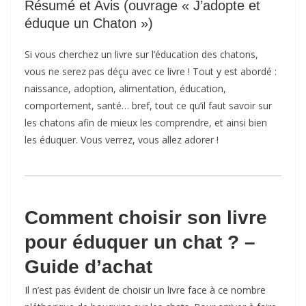
Résumé et Avis (ouvrage « J’adopte et
éduque un Chaton »)
Si vous cherchez un livre sur l’éducation des chatons,
vous ne serez pas déçu avec ce livre ! Tout y est abordé :
naissance, adoption, alimentation, éducation,
comportement, santé… bref, tout ce qu’il faut savoir sur
les chatons afin de mieux les comprendre, et ainsi bien
les éduquer. Vous verrez, vous allez adorer !
Comment choisir son livre
pour éduquer un chat ? –
Guide d’achat
Il n’est pas évident de choisir un livre face à ce nombre