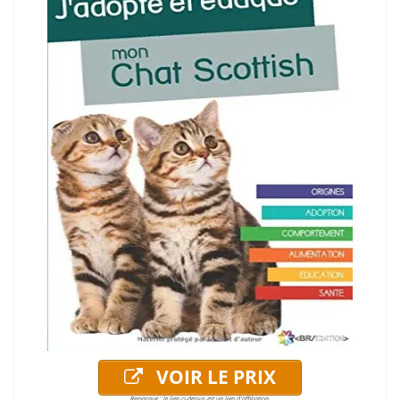
VOIR LE PRIX
Remarque : le lien ci-dessus est un lien d'affiliation.