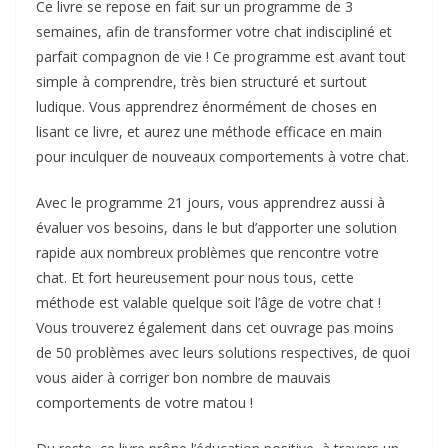
Ce livre se repose en fait sur un programme de 3
semaines, afin de transformer votre chat indiscipliné et
parfait compagnon de vie ! Ce programme est avant tout
simple à comprendre, très bien structuré et surtout
ludique. Vous apprendrez énormément de choses en
lisant ce livre, et aurez une méthode efficace en main
pour inculquer de nouveaux comportements à votre chat.
Avec le programme 21 jours, vous apprendrez aussi à
évaluer vos besoins, dans le but d’apporter une solution
rapide aux nombreux problèmes que rencontre votre
chat. Et fort heureusement pour nous tous, cette
méthode est valable quelque soit l’âge de votre chat !
Vous trouverez également dans cet ouvrage pas moins
de 50 problèmes avec leurs solutions respectives, de quoi
vous aider à corriger bon nombre de mauvais
comportements de votre matou !