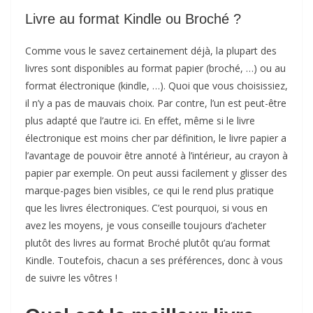
Livre au format Kindle ou Broché ?
Comme vous le savez certainement déjà, la plupart des
livres sont disponibles au format papier (broché, …) ou au
format électronique (kindle, …). Quoi que vous choisissiez,
il n’y a pas de mauvais choix. Par contre, l’un est peut-être
plus adapté que l’autre ici. En effet, même si le livre
électronique est moins cher par définition, le livre papier a
l’avantage de pouvoir être annoté à l’intérieur, au crayon à
papier par exemple. On peut aussi facilement y glisser des
marque-pages bien visibles, ce qui le rend plus pratique
que les livres électroniques. C’est pourquoi, si vous en
avez les moyens, je vous conseille toujours d’acheter
plutôt des livres au format Broché plutôt qu’au format
Kindle. Toutefois, chacun a ses préférences, donc à vous
de suivre les vôtres !