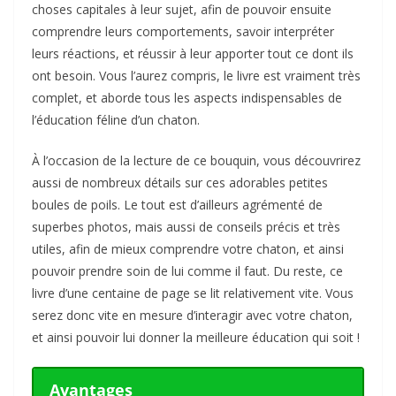
choses capitales à leur sujet, afin de pouvoir ensuite
comprendre leurs comportements, savoir interpréter
leurs réactions, et réussir à leur apporter tout ce dont ils
ont besoin. Vous l’aurez compris, le livre est vraiment très
complet, et aborde tous les aspects indispensables de
l’éducation féline d’un chaton.
À l’occasion de la lecture de ce bouquin, vous découvrirez
aussi de nombreux détails sur ces adorables petites
boules de poils. Le tout est d’ailleurs agrémenté de
superbes photos, mais aussi de conseils précis et très
utiles, afin de mieux comprendre votre chaton, et ainsi
pouvoir prendre soin de lui comme il faut. Du reste, ce
livre d’une centaine de page se lit relativement vite. Vous
serez donc vite en mesure d’interagir avec votre chaton,
et ainsi pouvoir lui donner la meilleure éducation qui soit !
Avantages