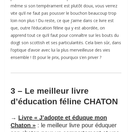
même si son tempérament est plutôt doux, vous verrez
vite qu’il ne faut pas pousser le bouchon beaucoup trop
loin non plus ! Du reste, ce que j’aime dans ce livre est
que, outre l’éducation féline qui y est abordée, on
apprend tout ce qu’il faut pour connaître sur les bouts du
doigt son scottish et ses particularités. Cela bien sûr, dans
l’optique d’avoir avec lui la plus merveilleuse des vies
ensemble ! Et pour le prix, pourquoi s’en priver ?
3 – Le meilleur livre
d’éducation féline CHATON
→
Livre « J’adopte et éduque mon
Chaton »
: le meilleur livre pour éduquer