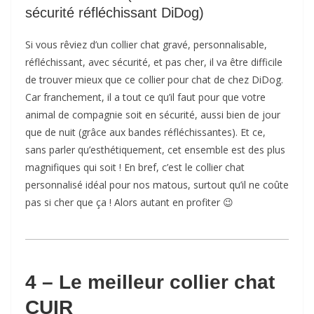
sécurité réfléchissant DiDog)
Si vous rêviez d’un collier chat gravé, personnalisable,
réfléchissant, avec sécurité, et pas cher, il va être difficile
de trouver mieux que ce collier pour chat de chez DiDog.
Car franchement, il a tout ce qu’il faut pour que votre
animal de compagnie soit en sécurité, aussi bien de jour
que de nuit (grâce aux bandes réfléchissantes). Et ce,
sans parler qu’esthétiquement, cet ensemble est des plus
magnifiques qui soit ! En bref, c’est le collier chat
personnalisé idéal pour nos matous, surtout qu’il ne coûte
pas si cher que ça ! Alors autant en profiter 😉
4 – Le meilleur collier chat
CUIR