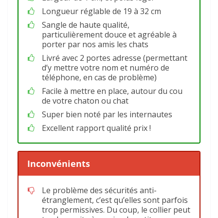
Longueur réglable de 19 à 32 cm
Sangle de haute qualité,
particulièrement douce et agréable à
porter par nos amis les chats
Livré avec 2 portes adresse (permettant
d’y mettre votre nom et numéro de
téléphone, en cas de problème)
Facile à mettre en place, autour du cou
de votre chaton ou chat
Super bien noté par les internautes
Excellent rapport qualité prix !
Inconvénients
Le problème des sécurités anti-
étranglement, c’est qu’elles sont parfois
trop permissives. Du coup, le collier peut