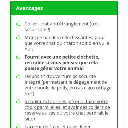
Avantages
Collier chat anti étranglement (très
sécurisant !)
Muni de bandes réfléchissantes, pour
que votre chat ou chaton soit bien vu la
nuit
Fourni avec une petite clochette,
retirable si vous pensez que cela
puisse gêner votre animal
Dispositif d’ouverture de sécurité
intégré (permettant le dégagement de
votre boule de poils, en cas d’accrochage
fort)
6 couleurs fournies (de quoi faire votre
choix parmi elles, et avoir des colliers de
réserve au cas où votre chat perdrait le
sien)
Largeur de 1 cm, et poids léger