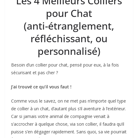
Les 4 Meilleurs Colliers
pour Chat
(anti-étranglement,
réfléchissant, ou
personnalisé)
Besoin d’un collier pour chat, pensé pour eux, à la fois
sécurisant et pas cher ?
J’ai trouvé ce qu’il vous faut !
Comme vous le savez, on ne met pas n’importe quel type
de collier à un chat, d’autant plus s’il aventure à l’extérieur.
Car si jamais votre animal de compagnie venait à
s’accrocher à quelque chose, via son collier, il faudra qu’il
puisse s’en dégager rapidement. Sans quoi, sa vie pourrait