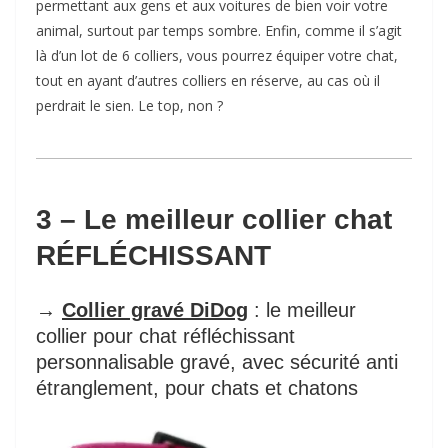
permettant aux gens et aux voitures de bien voir votre
animal, surtout par temps sombre. Enfin, comme il s’agit
là d’un lot de 6 colliers, vous pourrez équiper votre chat,
tout en ayant d’autres colliers en réserve, au cas où il
perdrait le sien. Le top, non ?
3 – Le meilleur collier chat
RÉFLÉCHISSANT
→
Collier gravé DiDog
: le meilleur
collier pour chat réfléchissant
personnalisable gravé, avec sécurité anti
étranglement, pour chats et chatons