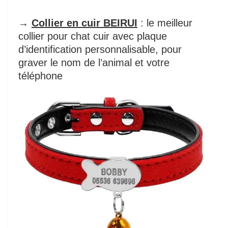
→
Collier en cuir BEIRUI
: le meilleur
collier pour chat cuir avec plaque
d’identification personnalisable, pour
graver le nom de l’animal et votre
téléphone