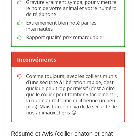
Gravure vraiment sympa, pour y mettre
le nom de votre animal et votre numéro
de téléphone
Extrêmement bien noté par les
internautes
Rapport qualité prix remarquable !
Inconvénients
Comme toujours, avec les colliers munis
d’une sécurité à libération rapide, c’est
quelque peu trop permissif (c’est à dire
que le collier peut tomber « facilement »,
là où on aurait aimé qu’il tienne un peu
plus). Mais bon, il en va de la sécurité de
nos animaux chéris 😀
Résumé et Avis (collier chaton et chat