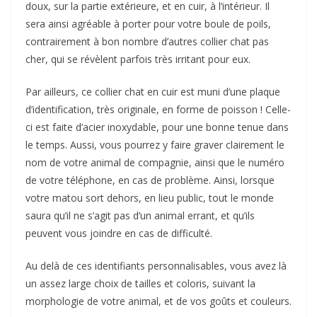
doux, sur la partie extérieure, et en cuir, à l’intérieur. Il
sera ainsi agréable à porter pour votre boule de poils,
contrairement à bon nombre d’autres collier chat pas
cher, qui se révèlent parfois très irritant pour eux.
Par ailleurs, ce collier chat en cuir est muni d’une plaque
d’identification, très originale, en forme de poisson ! Celle-
ci est faite d’acier inoxydable, pour une bonne tenue dans
le temps. Aussi, vous pourrez y faire graver clairement le
nom de votre animal de compagnie, ainsi que le numéro
de votre téléphone, en cas de problème. Ainsi, lorsque
votre matou sort dehors, en lieu public, tout le monde
saura qu’il ne s’agit pas d’un animal errant, et qu’ils
peuvent vous joindre en cas de difficulté.
Au delà de ces identifiants personnalisables, vous avez là
un assez large choix de tailles et coloris, suivant la
morphologie de votre animal, et de vos goûts et couleurs.