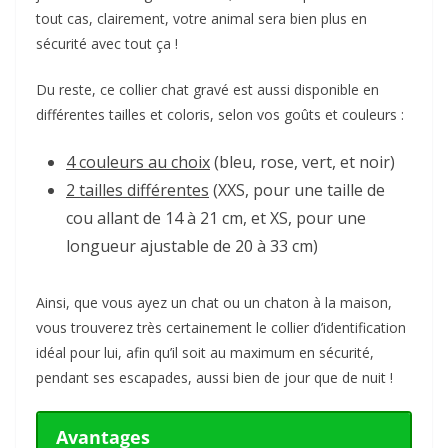
tout cas, clairement, votre animal sera bien plus en
sécurité avec tout ça !
Du reste, ce collier chat gravé est aussi disponible en
différentes tailles et coloris, selon vos goûts et couleurs :
4 couleurs au choix
(bleu, rose, vert, et noir)
2 tailles différentes
(XXS, pour une taille de
cou allant de 14 à 21 cm, et XS, pour une
longueur ajustable de 20 à 33 cm)
Ainsi, que vous ayez un chat ou un chaton à la maison,
vous trouverez très certainement le collier d’identification
idéal pour lui, afin qu’il soit au maximum en sécurité,
pendant ses escapades, aussi bien de jour que de nuit !
Avantages