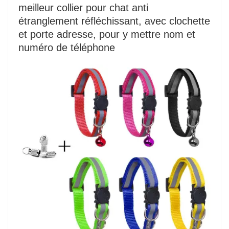
meilleur collier pour chat anti
étranglement réfléchissant, avec clochette
et porte adresse, pour y mettre nom et
numéro de téléphone