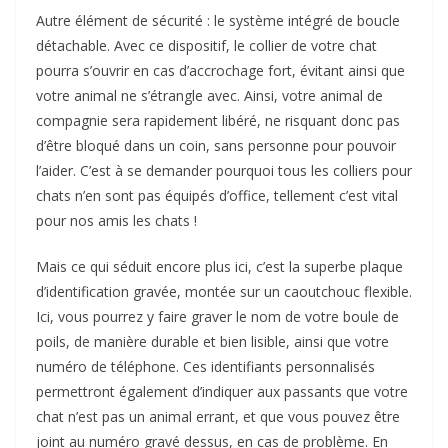
Autre élément de sécurité : le système intégré de boucle
détachable. Avec ce dispositif, le collier de votre chat
pourra s’ouvrir en cas d’accrochage fort, évitant ainsi que
votre animal ne s’étrangle avec. Ainsi, votre animal de
compagnie sera rapidement libéré, ne risquant donc pas
d’être bloqué dans un coin, sans personne pour pouvoir
l’aider. C’est à se demander pourquoi tous les colliers pour
chats n’en sont pas équipés d’office, tellement c’est vital
pour nos amis les chats !
Mais ce qui séduit encore plus ici, c’est la superbe plaque
d’identification gravée, montée sur un caoutchouc flexible.
Ici, vous pourrez y faire graver le nom de votre boule de
poils, de manière durable et bien lisible, ainsi que votre
numéro de téléphone. Ces identifiants personnalisés
permettront également d’indiquer aux passants que votre
chat n’est pas un animal errant, et que vous pouvez être
joint au numéro gravé dessus, en cas de problème. En