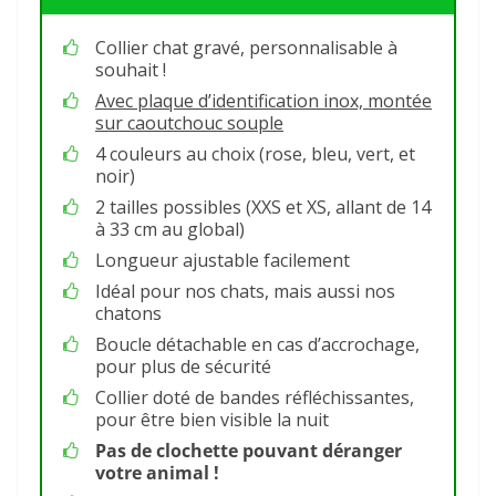
Collier chat gravé, personnalisable à
souhait !
Avec plaque d’identification inox, montée
sur caoutchouc souple
4 couleurs au choix (rose, bleu, vert, et
noir)
2 tailles possibles (XXS et XS, allant de 14
à 33 cm au global)
Longueur ajustable facilement
Idéal pour nos chats, mais aussi nos
chatons
Boucle détachable en cas d’accrochage,
pour plus de sécurité
Collier doté de bandes réfléchissantes,
pour être bien visible la nuit
Pas de clochette pouvant déranger
votre animal !