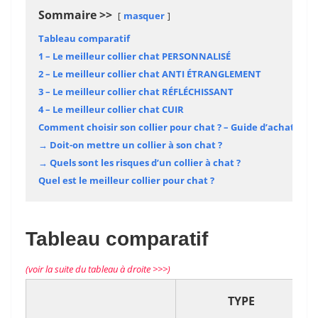
Sommaire
masquer
Tableau comparatif
1 – Le meilleur collier chat PERSONNALISÉ
2 – Le meilleur collier chat ANTI ÉTRANGLEMENT
3 – Le meilleur collier chat RÉFLÉCHISSANT
4 – Le meilleur collier chat CUIR
Comment choisir son collier pour chat ? – Guide d’achat
→ Doit-on mettre un collier à son chat ?
→ Quels sont les risques d’un collier à chat ?
Quel est le meilleur collier pour chat ?
Tableau comparatif
(voir la suite du tableau à droite >>>)
TYPE