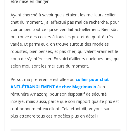
être mise en danger.
Ayant cherché à savoir quels étaient les meilleurs collier
chat du moment, j’ai effectué pas mal de recherche, pour
voir un peu tout ce qui se vendait actuellement. Bien sûr,
on trouve des colliers à tous les prix, et de qualité très
variée. Et parmi eux, on trouve surtout des modèles
robustes, bien pensés, et pas cher, qui valent vraiment le
coup de s’y intéresser. En voici d’ailleurs quelques-uns, qui
selon moi, sont les meilleurs du moment.
Perso, ma préférence est allée au
collier pour chat
ANTI-ÉTRANGLEMENT de chez Magrimaxio
(lien
rémunéré Amazon), pour son dispositif de sécurité
intégré, mais aussi, parce que son rapport qualité prix est
tout bonnement excellent. Cela étant dit, voyons sans
plus attendre tous ces modèles plus en détail !