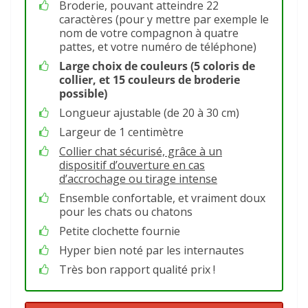
Broderie, pouvant atteindre 22
caractères (pour y mettre par exemple le
nom de votre compagnon à quatre
pattes, et votre numéro de téléphone)
Large choix de couleurs (5 coloris de
collier, et 15 couleurs de broderie
possible)
Longueur ajustable (de 20 à 30 cm)
Largeur de 1 centimètre
Collier chat sécurisé, grâce à un
dispositif d’ouverture en cas
d’accrochage ou tirage intense
Ensemble confortable, et vraiment doux
pour les chats ou chatons
Petite clochette fournie
Hyper bien noté par les internautes
Très bon rapport qualité prix !