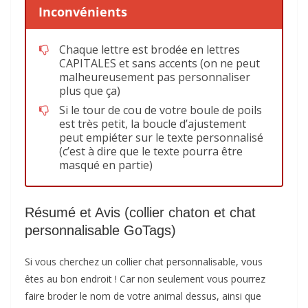
Inconvénients
Chaque lettre est brodée en lettres
CAPITALES et sans accents (on ne peut
malheureusement pas personnaliser
plus que ça)
Si le tour de cou de votre boule de poils
est très petit, la boucle d’ajustement
peut empiéter sur le texte personnalisé
(c’est à dire que le texte pourra être
masqué en partie)
Résumé et Avis (collier chaton et chat
personnalisable GoTags)
Si vous cherchez un collier chat personnalisable, vous
êtes au bon endroit ! Car non seulement vous pourrez
faire broder le nom de votre animal dessus, ainsi que