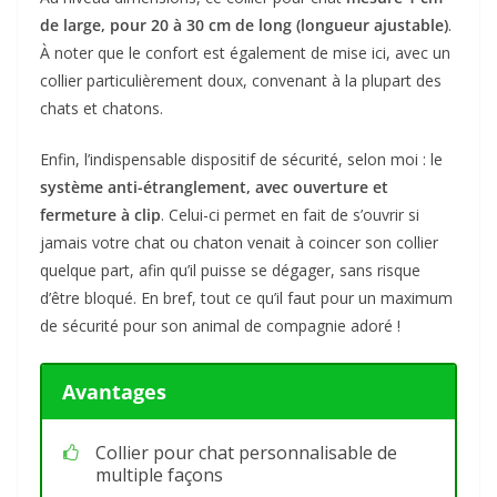
de large, pour 20 à 30 cm de long (longueur ajustable)
.
À noter que le confort est également de mise ici, avec un
collier particulièrement doux, convenant à la plupart des
chats et chatons.
Enfin, l’indispensable dispositif de sécurité, selon moi : le
système anti-étranglement, avec ouverture et
fermeture à clip
. Celui-ci permet en fait de s’ouvrir si
jamais votre chat ou chaton venait à coincer son collier
quelque part, afin qu’il puisse se dégager, sans risque
d’être bloqué. En bref, tout ce qu’il faut pour un maximum
de sécurité pour son animal de compagnie adoré !
Avantages
Collier pour chat personnalisable de
multiple façons