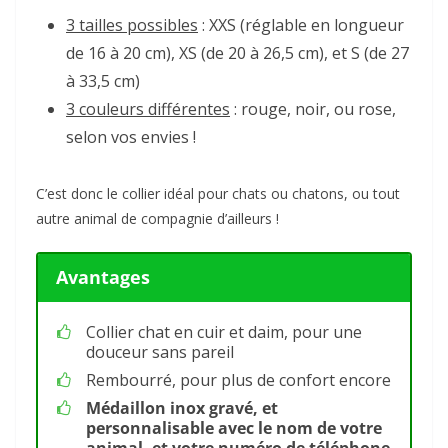
3 tailles possibles
: XXS (réglable en longueur
de 16 à 20 cm), XS (de 20 à 26,5 cm), et S (de 27
à 33,5 cm)
3 couleurs différentes
: rouge, noir, ou rose,
selon vos envies !
C’est donc le collier idéal pour chats ou chatons, ou tout
autre animal de compagnie d’ailleurs !
Avantages
Collier chat en cuir et daim, pour une
douceur sans pareil
Rembourré, pour plus de confort encore
Médaillon inox gravé, et
personnalisable avec le nom de votre