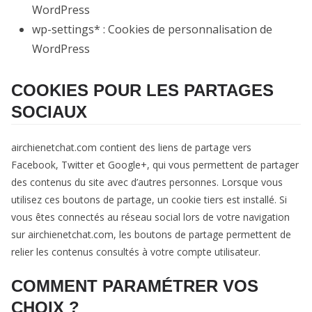
WordPress
wp-settings* : Cookies de personnalisation de
WordPress
COOKIES POUR LES PARTAGES
SOCIAUX
airchienetchat.com contient des liens de partage vers
Facebook, Twitter et Google+, qui vous permettent de partager
des contenus du site avec d’autres personnes. Lorsque vous
utilisez ces boutons de partage, un cookie tiers est installé. Si
vous êtes connectés au réseau social lors de votre navigation
sur airchienetchat.com, les boutons de partage permettent de
relier les contenus consultés à votre compte utilisateur.
COMMENT PARAMÉTRER VOS
CHOIX ?