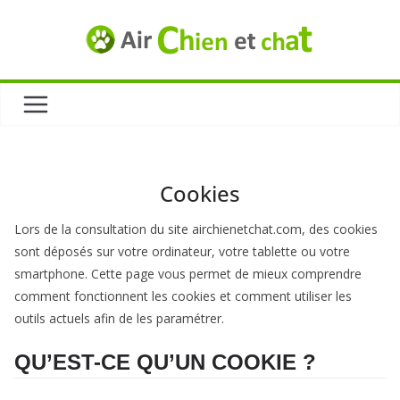
Passer
au
contenu
Cookies
Lors de la consultation du site airchienetchat.com, des cookies
sont déposés sur votre ordinateur, votre tablette ou votre
smartphone. Cette page vous permet de mieux comprendre
comment fonctionnent les cookies et comment utiliser les
outils actuels afin de les paramétrer.
QU’EST-CE QU’UN COOKIE ?