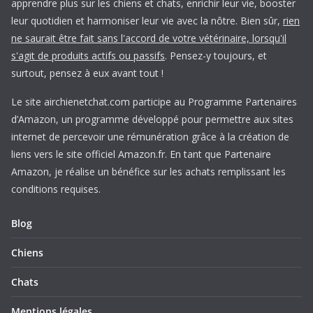
apprendre plus sur les chiens et chats, enrichir leur vie, booster
leur quotidien et harmoniser leur vie avec la nôtre. Bien sûr,
rien
ne saurait être fait sans l'accord de votre vétérinaire, lorsqu'il
s'agit de produits actifs ou passifs
. Pensez-y toujours, et
surtout, pensez à eux avant tout !
Le site airchienetchat.com participe au Programme Partenaires
d’Amazon, un programme développé pour permettre aux sites
internet de percevoir une rémunération grâce à la création de
liens vers le site officiel Amazon.fr. En tant que Partenaire
Amazon, je réalise un bénéfice sur les achats remplissant les
conditions requises.
Blog
Chiens
Chats
Mentions légales