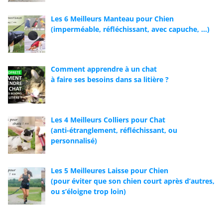
Les 6 Meilleurs Manteau pour Chien
(imperméable, réfléchissant, avec capuche, …)
Comment apprendre à un chat
à faire ses besoins dans sa litière ?
Les 4 Meilleurs Colliers pour Chat
(anti-étranglement, réfléchissant, ou
personnalisé)
Les 5 Meilleures Laisse pour Chien
(pour éviter que son chien court après d’autres,
ou s’éloigne trop loin)