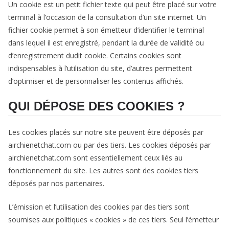
Un cookie est un petit fichier texte qui peut être placé sur votre
terminal à l’occasion de la consultation d’un site internet. Un
fichier cookie permet à son émetteur d’identifier le terminal
dans lequel il est enregistré, pendant la durée de validité ou
d’enregistrement dudit cookie. Certains cookies sont
indispensables à l’utilisation du site, d’autres permettent
d’optimiser et de personnaliser les contenus affichés.
QUI DÉPOSE DES COOKIES ?
Les cookies placés sur notre site peuvent être déposés par
airchienetchat.com ou par des tiers. Les cookies déposés par
airchienetchat.com sont essentiellement ceux liés au
fonctionnement du site. Les autres sont des cookies tiers
déposés par nos partenaires.
L’émission et l’utilisation des cookies par des tiers sont
soumises aux politiques « cookies » de ces tiers. Seul l’émetteur