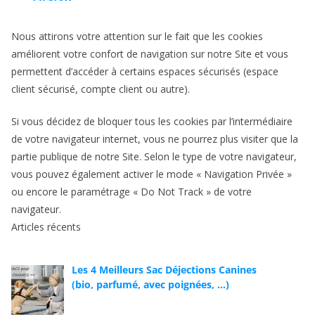
Nous attirons votre attention sur le fait que les cookies
améliorent votre confort de navigation sur notre Site et vous
permettent d’accéder à certains espaces sécurisés (espace
client sécurisé, compte client ou autre).
Si vous décidez de bloquer tous les cookies par l’intermédiaire
de votre navigateur internet, vous ne pourrez plus visiter que la
partie publique de notre Site. Selon le type de votre navigateur,
vous pouvez également activer le mode « Navigation Privée »
ou encore le paramétrage « Do Not Track » de votre
navigateur.
Articles récents
Les 4 Meilleurs Sac Déjections Canines
(bio, parfumé, avec poignées, …)