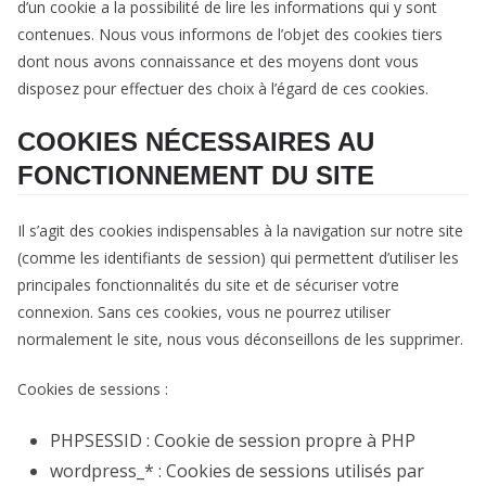
d’un cookie a la possibilité de lire les informations qui y sont
contenues. Nous vous informons de l’objet des cookies tiers
dont nous avons connaissance et des moyens dont vous
disposez pour effectuer des choix à l’égard de ces cookies.
COOKIES NÉCESSAIRES AU
FONCTIONNEMENT DU SITE
Il s’agit des cookies indispensables à la navigation sur notre site
(comme les identifiants de session) qui permettent d’utiliser les
principales fonctionnalités du site et de sécuriser votre
connexion. Sans ces cookies, vous ne pourrez utiliser
normalement le site, nous vous déconseillons de les supprimer.
Cookies de sessions :
PHPSESSID : Cookie de session propre à PHP
wordpress_* : Cookies de sessions utilisés par