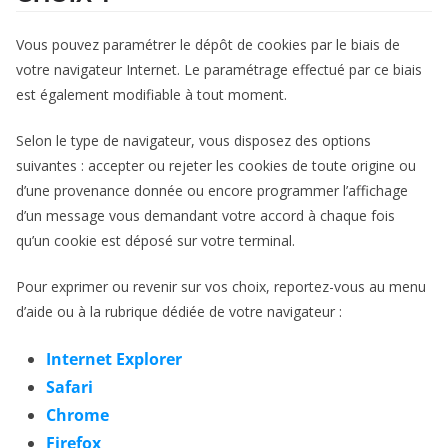
Vous pouvez paramétrer le dépôt de cookies par le biais de
votre navigateur Internet. Le paramétrage effectué par ce biais
est également modifiable à tout moment.
Selon le type de navigateur, vous disposez des options
suivantes : accepter ou rejeter les cookies de toute origine ou
d’une provenance donnée ou encore programmer l’affichage
d’un message vous demandant votre accord à chaque fois
qu’un cookie est déposé sur votre terminal.
Pour exprimer ou revenir sur vos choix, reportez-vous au menu
d’aide ou à la rubrique dédiée de votre navigateur :
Internet Explorer
Safari
Chrome
Firefox